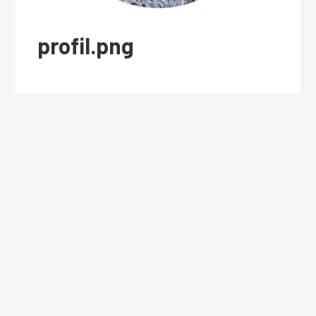
profil.png