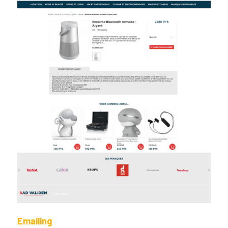
Emailing