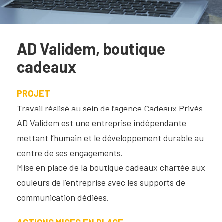
AD Validem, boutique
cadeaux
PROJET
Travail réalisé au sein de l’agence Cadeaux Privés.
AD Validem est une entreprise indépendante
mettant l’humain et le développement durable au
centre de ses engagements.
Mise en place de la boutique cadeaux chartée aux
couleurs de l’entreprise avec les supports de
communication dédiées.
ACTIONS MISES EN PLACE