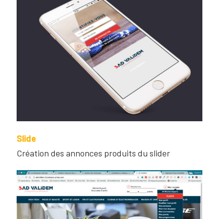
Slide
Création des annonces produits du slider