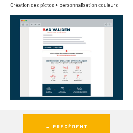
Création des pictos + personnalisation couleurs
← PRÉCÉDENT