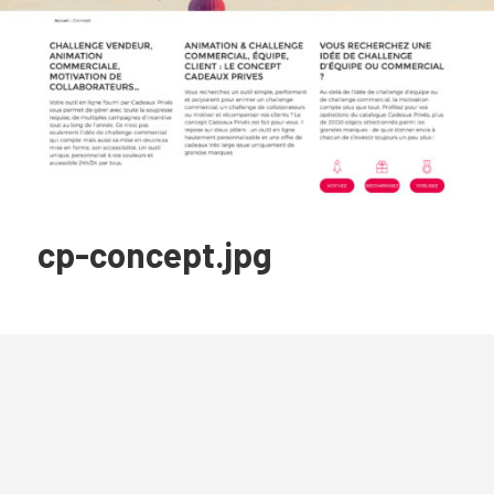
cp-concept.jpg