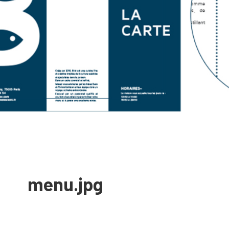
menu.jpg