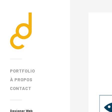
PORTFOLIO
À PROPOS
CONTACT
Designer Web