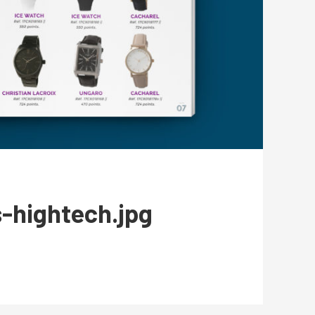
-hightech.jpg