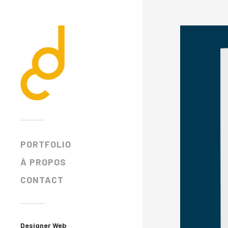
PORTFOLIO
À PROPOS
CONTACT
Designer Web