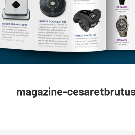
magazine-cesaretbrutus