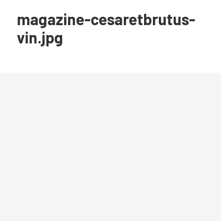
magazine-cesaretbrutus-
vin.jpg