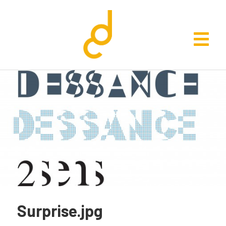
Surprise.jpg