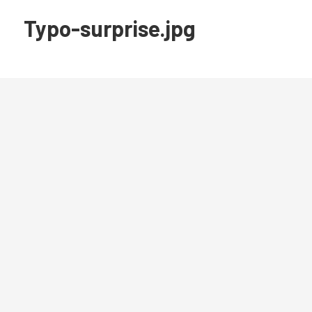
Typo-surprise.jpg