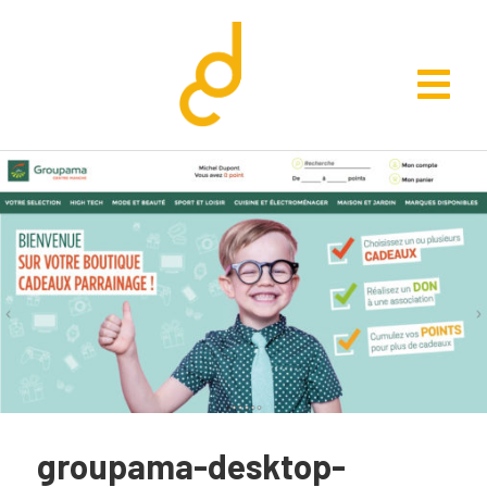
groupama-desktop-