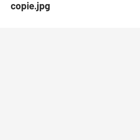
copie.jpg