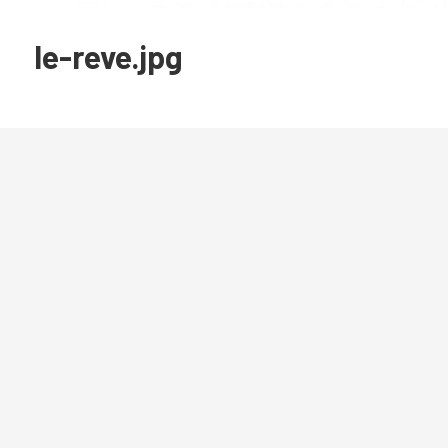
le-reve.jpg