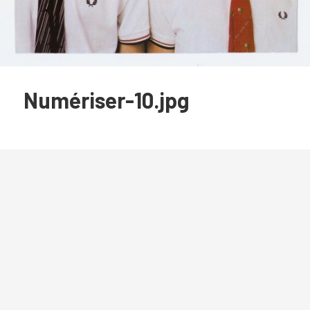
Numériser-10.jpg