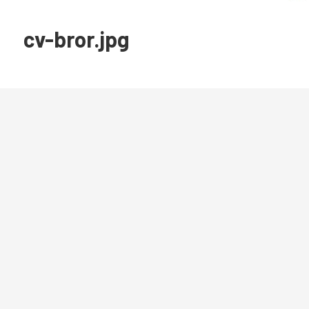
cv-bror.jpg