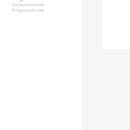
Tous droits réservés
© Capucine Derycke