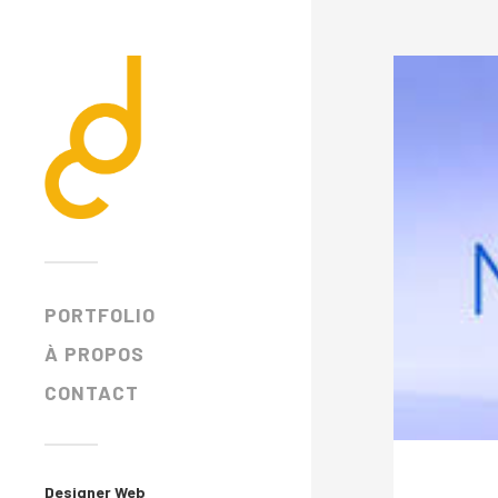
PORTFOLIO
À PROPOS
CONTACT
Designer Web