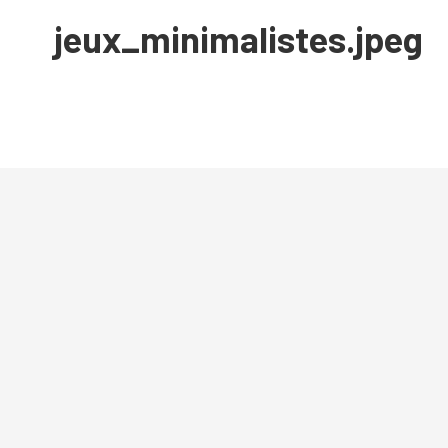
jeux_minimalistes.jpeg