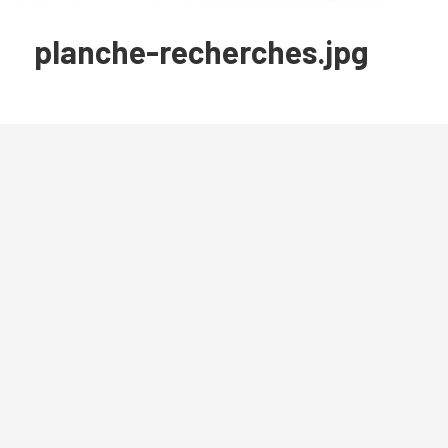
planche-recherches.jpg