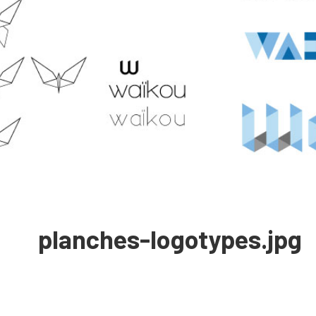
planches-logotypes.jpg