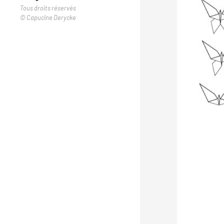
Tous droits réservés
© Capucine Derycke