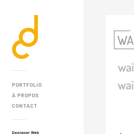
PORTFOLIO
À PROPOS
CONTACT
Designer Web